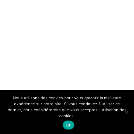
Nous utilisons des cookies pour vous garantir la meilleure
expérience sur notre site. Si vous continuez à utiliser ce
dernier, nous considérerons que vous acceptez l'utilisation des
cookies.
Ok