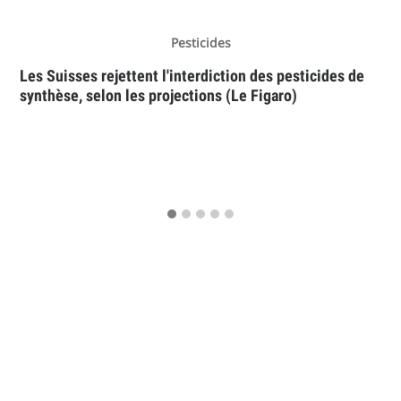
Pesticides
Les Suisses rejettent l'interdiction des pesticides de
synthèse, selon les projections (Le Figaro)