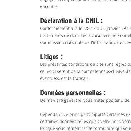
encontre.
Déclaration à la CNIL :
Conformément à la loi 78-17 du 6 janvier 1978 
traitements de données à caractère personnel) r
Commission nationale de l'informatique et des
Litiges :
Les présentes conditions du site sont régies pa
celles-ci seront de la compétence exclusive de
éventuels, est le français.
Données personnelles :
De manière générale, vous n’êtes pas tenu de
Cependant, ce principe comporte certaines ex
certaines données telles que : votre nom, votr
lorsque vous remplissez le formulaire qui vous