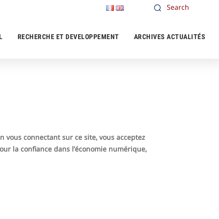
L
RECHERCHE ET DEVELOPPEMENT
ARCHIVES ACTUALITÉS
 En vous connectant sur ce site, vous acceptez
 pour la confiance dans l’économie numérique,