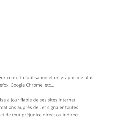
ur confort d'utilisation et un graphisme plus
efox, Google Chrome, etc…
e à jour fiable de ses sites internet.
mations auprès de , et signaler toutes
 et de tout préjudice direct ou indirect