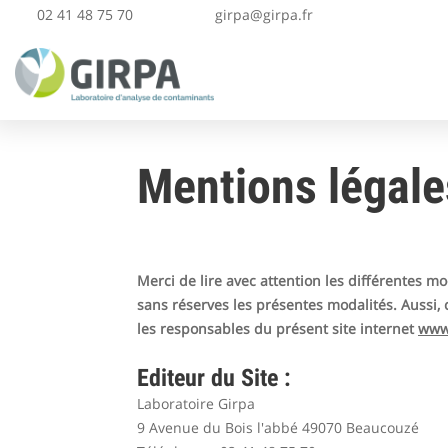
02 41 48 75 70
girpa@girpa.fr
Mentions légale
Merci de lire avec attention les différentes mo
sans réserves les présentes modalités. Aussi,
les responsables du présent site internet
www.
Editeur du Site :
Laboratoire Girpa
9 Avenue du Bois l'abbé 49070 Beaucouzé