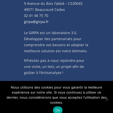
9 Avenue du Bois l’abbé – CS30045
49071 Beaucouzé Cedex
02 41 48 75 70
girpa@girpa.fr
Le GIRPA est un laboratoire 3.0.
Développer des partenariats pour
comprendre vos besoins et adapter la
meilleure solution est notre leitmotiv.
N’hésitez pas à nous rejoindre pour
une visite, un test, un projet afin de
goûter à l’Artisanalyse !
PLAN DE NAVIGATION
Nous utilisons des cookies pour vous garantir la meilleure
expérience sur notre site. Si vous continuez à utiliser ce
dernier, nous considérerons que vous acceptez l'utilisation des
cookies.
Mentions légales
Ok