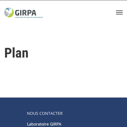
Plan
NOUS CONTACTER
Laboratoire GIRPA